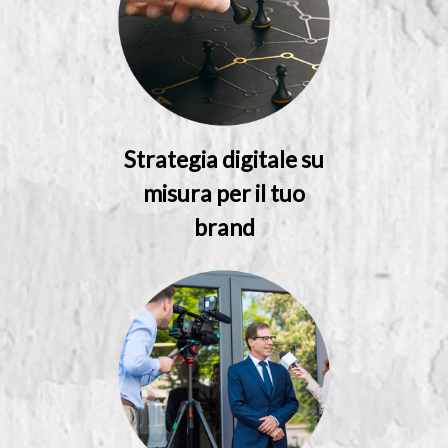
Strategia digitale su
misura per il tuo
brand