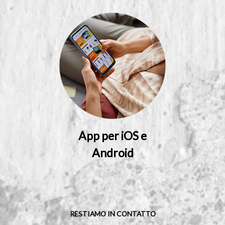
App per iOS e
Android
RESTIAMO IN CONTATTO