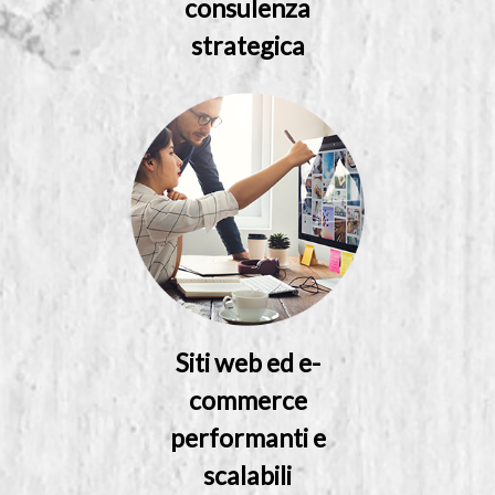
consulenza
strategica
Siti web ed e-
commerce
performanti e
scalabili