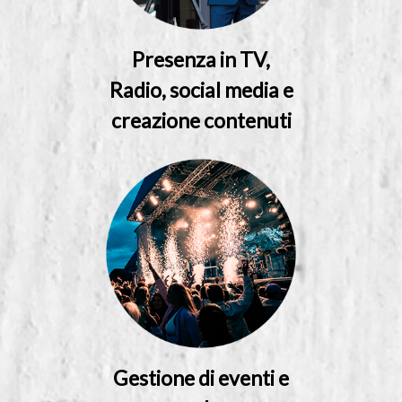
Presenza in TV,
Radio, social media e
creazione contenuti
Gestione di eventi e